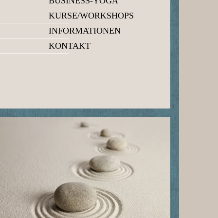
BUSINESS-YOGA
KURSE/WORKSHOPS
INFORMATIONEN
KONTAKT