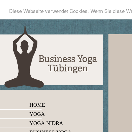
Diese Webseite verwendet Cookies. Wenn Sie diese We
HOME
YOGA
YOGA NIDRA