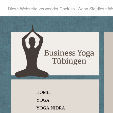
Diese Webseite verwendet Cookies. Wenn Sie diese We
HOME
YOGA
YOGA NIDRA