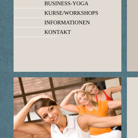
BUSINESS-YOGA
KURSE/WORKSHOPS
INFORMATIONEN
KONTAKT